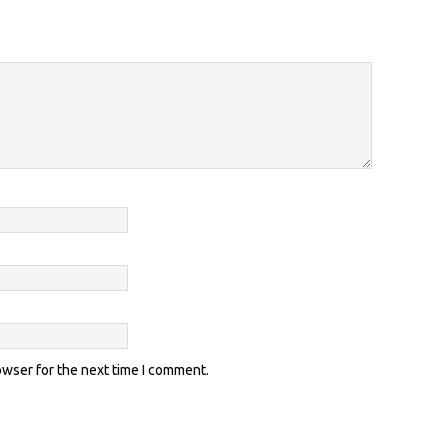
owser for the next time I comment.