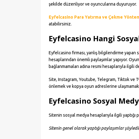
şekilde düzenliyor ve oyuncularına duyuruyor.
Eyfelcasino Para Yatırma ve Çekme Yöntem
atabilirsiniz.
Eyfelcasino Hangi Sosya
Eyfelcasino firması, yanlış bilgilendirme yapan 
hesaplarından önemli paylaşımlar yapıyor. Oyun
bağlanmamaları adına resmi hesaplarıyla ilgili de
Site, Instagram, Youtube, Telegram, Tiktok ve Twit
önlemek ve kopya oyun adreslerine ulaşmamak adı
Eyfelcasino Sosyal Medy
Sitenin sosyal medya hesaplarıyla ilgili yaptığı
Sitenin genel olarak yaptığı paylaşımlar şöyledir