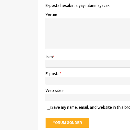
E-posta hesabınız yayımlanmayacak.
Yorum
İsim
*
E-posta
*
Web sitesi
Save my name, email, and website in this br