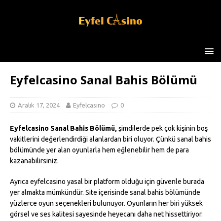
Eyfelcasino Sanal Bahis Bölümü
Aralık 17, 2024
Eyfelcasino
0
Eyfelcasino Sanal Bahis Bölümü,
şimdilerde pek çok kişinin boş
vakitlerini değerlendirdiği alanlardan biri oluyor. Çünkü sanal bahis
bölümünde yer alan oyunlarla hem eğlenebilir hem de para
kazanabilirsiniz.
Ayrıca eyfelcasino yasal bir platform olduğu için güvenle burada
yer almakta mümkündür. Site içerisinde sanal bahis bölümünde
yüzlerce oyun seçenekleri bulunuyor. Oyunların her biri yüksek
görsel ve ses kalitesi sayesinde heyecanı daha net hissettiriyor.