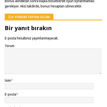
Bonus alındıktan sonra başka bölümlerde oyun oynanmaması
gerekiyor. Aksi takdirde, bonus hesaptan silinecektir.
İLK YORUM YAPAN OLUN
Bir yanıt bırakın
E-posta hesabınız yayımlanmayacak.
Yorum
İsim
*
E-posta
*