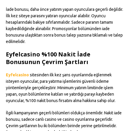
İade bonusu, daha önce yatırım yapan oyunculara geçerli değildir.
İlk kez siteye parasını yatıran oyuncular alabilir. Oyuncu
hesaplarındaki bakiye sıfırlanmalıdır. Sadece paranın tamamı
kaybedildiğinde alınabilir. Promosyonlar bölümünden iade
bonusuna ulaştıktan sonra bonus talep yazısına tıklamalı ve talep
edilmelidir.
Eyfelcasino %100 Nakit İade
Bonusunun Çevrim Şartları
Eyfelcasino
sitesinden ilk kez şans oyunlarında eğlenmek
isteyen oyuncular, para yatırma işlemlerini güvenli ödeme
yöntemleriyle gerçekleştirir. Minimum yatırım limitinde işlem
yapan, oyun bölümlerine katılan ve yatırdığı parayı kaybeden
oyuncular, %100 nakit bonus fırsatını alma hakkına sahip olur.
İlgili kampanyanın geçerli bölümleri oldukça önemlidir. Nakit iade
bonusu, sadece canlı casino ve casino oyunlarına geçerlidir.
Çevrim şartlarının bu iki bölümden birinde yerine getirilmelidir.