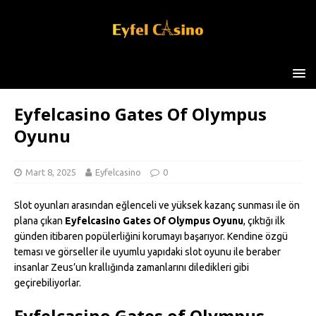
Eyfelcasino Gates Of Olympus
Oyunu
Mart 8, 2025
Eyfelcasino
0
Slot oyunları arasından eğlenceli ve yüksek kazanç sunması ile ön
plana çıkan
Eyfelcasino Gates Of Olympus Oyunu
, çıktığı ilk
günden itibaren popülerliğini korumayı başarıyor. Kendine özgü
teması ve görseller ile uyumlu yapıdaki slot oyunu ile beraber
insanlar Zeus’un krallığında zamanlarını diledikleri gibi
geçirebiliyorlar.
Eyfelcasino Gates of Olympus