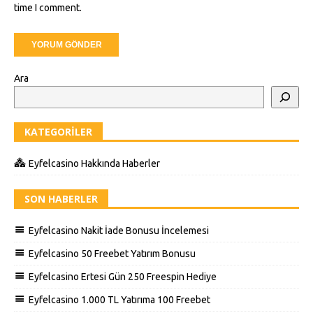
time I comment.
Ara
KATEGORILER
Eyfelcasino Hakkında Haberler
SON HABERLER
Eyfelcasino Nakit İade Bonusu İncelemesi
Eyfelcasino 50 Freebet Yatırım Bonusu
Eyfelcasino Ertesi Gün 250 Freespin Hediye
Eyfelcasino 1.000 TL Yatırıma 100 Freebet